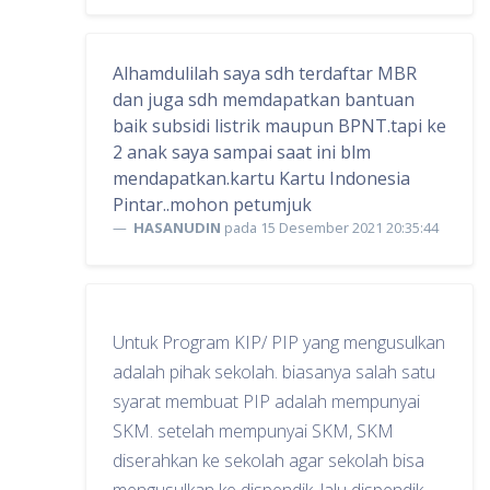
Alhamdulilah saya sdh terdaftar MBR
dan juga sdh memdapatkan bantuan
baik subsidi listrik maupun BPNT.tapi ke
2 anak saya sampai saat ini blm
mendapatkan.kartu Kartu Indonesia
Pintar..mohon petumjuk
HASANUDIN
pada 15 Desember 2021 20:35:44
Untuk Program KIP/ PIP yang mengusulkan
adalah pihak sekolah. biasanya salah satu
syarat membuat PIP adalah mempunyai
SKM. setelah mempunyai SKM, SKM
diserahkan ke sekolah agar sekolah bisa