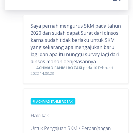
Saya pernah mengurus SKM pada tahun
2020 dan sudah dapat Surat dari dinsos,
karna sudah tidak berlaku untuk SKM
yang sekarang apa mengajukan baru
lagi dan apa itu nunggu survey lagi dari
dinsos mohon oenjelasannya
ACHMAD FAHMI ROZAKI
pada 10 Februari
2022 14:03:23
@ ACHMAD FAHMI ROZAKI
Halo kak
Untuk Pengajuan SKM / Perpanjangan