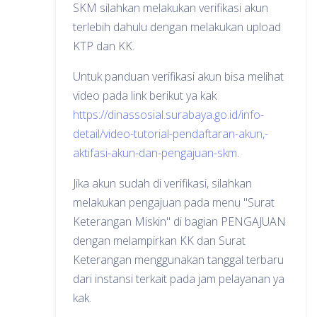
SKM silahkan melakukan verifikasi akun
terlebih dahulu dengan melakukan upload
KTP dan KK.
Untuk panduan verifikasi akun bisa melihat
video pada link berikut ya kak
https://dinassosial.surabaya.go.id/info-
detail/video-tutorial-pendaftaran-akun,-
aktifasi-akun-dan-pengajuan-skm
.
Jika akun sudah di verifikasi, silahkan
melakukan pengajuan pada menu "Surat
Keterangan Miskin" di bagian PENGAJUAN
dengan melampirkan KK dan Surat
Keterangan menggunakan tanggal terbaru
dari instansi terkait pada jam pelayanan ya
kak.