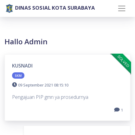
DINAS SOSIAL KOTA SURABAYA
Hallo Admin
SOLVED
KUSNADI
SKM
09 September 2021 08:15:10
Pengajuan PIP gmn ya prosedurnya
1