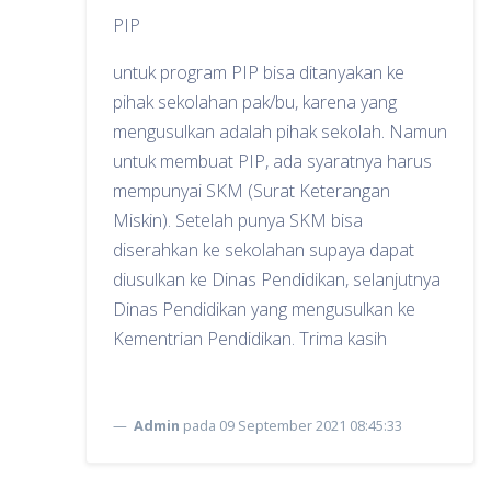
PIP
untuk program PIP bisa ditanyakan ke
pihak sekolahan pak/bu, karena yang
mengusulkan adalah pihak sekolah. Namun
untuk membuat PIP, ada syaratnya harus
mempunyai SKM (Surat Keterangan
Miskin). Setelah punya SKM bisa
diserahkan ke sekolahan supaya dapat
diusulkan ke Dinas Pendidikan, selanjutnya
Dinas Pendidikan yang mengusulkan ke
Kementrian Pendidikan. Trima kasih
Admin
pada 09 September 2021 08:45:33